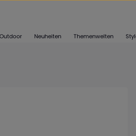
Outdoor
Neuheiten
Themenwelten
Sty