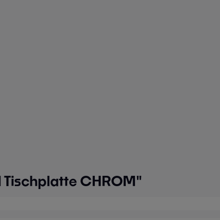
I Tischplatte CHROM"