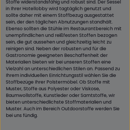
Stoffe widerstandsfähig und robust sind. Der Sessel
in Ihrer Hotellobby wird tagtäglich genutzt und
sollte daher mit einem Stoffbezug ausgestattet
sein, der den täglichen Abnutzungen standhält.
Ebenso sollten die Stühle im Restaurantbereich mit
unempfindlichen und reißfesten Stoffen bezogen
sein, die gut aussehen und gleichzeitig leicht zu
reinigen sind. Neben der robusten und für die
Gastronomie geeigneten Beschaffenheit der
Materialien bieten wir bei unseren Stoffen eine
Vielzahl an unterschiedlichen Stilen an. Passend zu
Ihrem individuellen Einrichtungsstil wählen Sie die
Stoffbezüge Ihrer Polstermöbel. Ob Stoffe mit
Muster, Stoffe aus Polyester oder Viskose,
Baumwollstoffe, Kunstleder oder Samtstoffe, wir
bieten unterschiedlichste Stoffmaterialien und
Muster. Auch im Bereich Outdoorstoffe werden Sie
bei uns fündig.