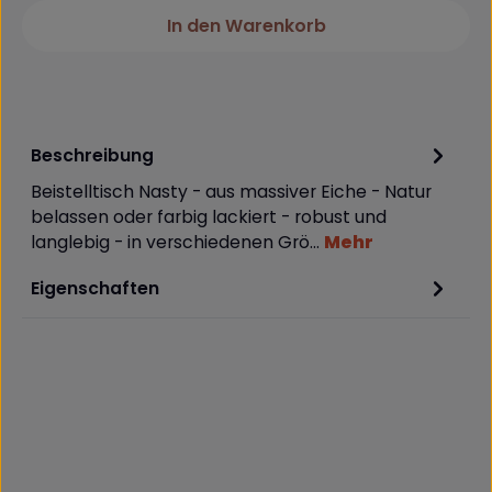
In den Warenkorb
Beschreibung
Beistelltisch Nasty - aus massiver Eiche - Natur
belassen oder farbig lackiert - robust und
langlebig - in verschiedenen Grö…
Mehr
Eigenschaften