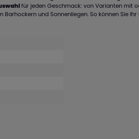
Auswahl
für jeden Geschmack: von Varianten mit o
den Barhockern und Sonnenliegen. So können Sie 