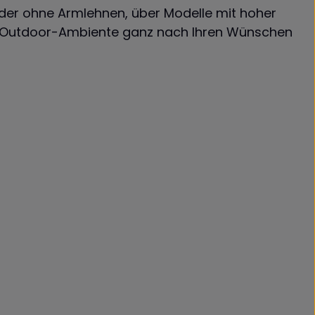
der ohne Armlehnen, über Modelle mit hoher
Ihr Outdoor-Ambiente ganz nach Ihren Wünschen