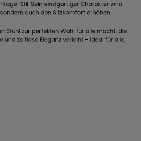
ntage-Stil. Sein einzigartiger Charakter wird
, sondern auch den Sitzkomfort erhöhen.
 Stuhl zur perfekten Wahl für alle macht, die
und zeitlose Eleganz verleiht – ideal für alle,