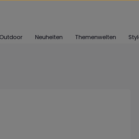
Outdoor
Neuheiten
Themenwelten
Sty