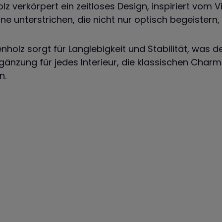
 verkörpert ein zeitloses Design, inspiriert vom Vi
 unterstrichen, die nicht nur optisch begeistern
lz sorgt für Langlebigkeit und Stabilität, was den
gänzung für jedes Interieur, die klassischen Charme 
n.