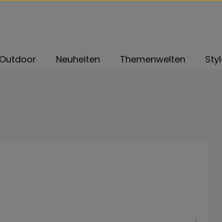
Outdoor
Neuheiten
Themenwelten
Sty