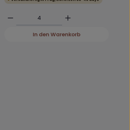
Produkt Anzahl: Gib den gewünschte
In den Warenkorb