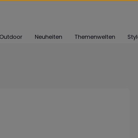
Outdoor
Neuheiten
Themenwelten
Sty