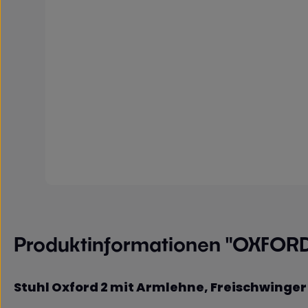
Produktinformationen "OXFORD
Stuhl Oxford 2 mit Armlehne, Freischwinge